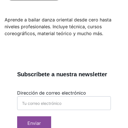
Aprende a bailar danza oriental desde cero hasta
niveles profesionales. Incluye técnica, cursos
coreográficos, material teórico y mucho más.
Subscríbete a nuestra newsletter
Dirección de correo electrónico
Enviar