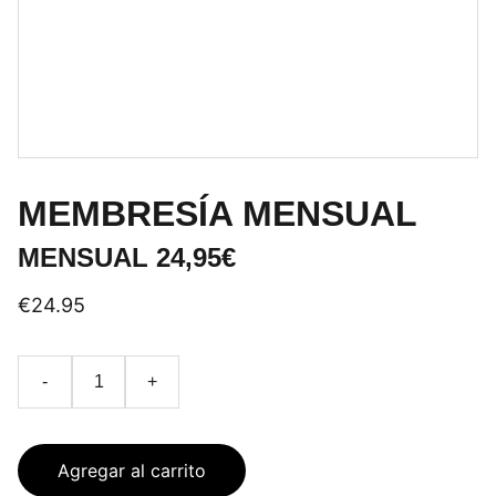
MEMBRESÍA MENSUAL
MENSUAL 24,95€
€24.95
-
+
Agregar al carrito