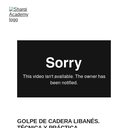
GOLPE DE CADERA LIBANÉS. 
TÉCNICA Y PRÁCTICA