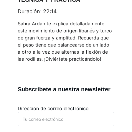
Duración: 22:14
Sahra Ardah te explica detalladamente 
este movimiento de origen libanés y turco 
de gran fuerza y amplitud. Recuerda que 
el peso tiene que balancearse de un lado 
a otro a la vez que alternas la flexión de 
las rodillas. ¡Diviértete practicándolo!
Subscríbete a nuestra newsletter
Dirección de correo electrónico