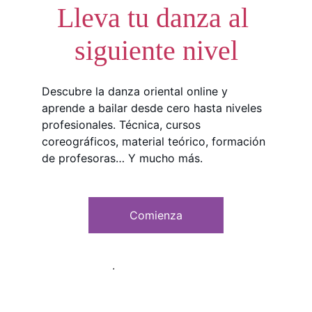
Lleva tu danza al 
siguiente nivel
Descubre la danza oriental online y 
aprende a bailar desde cero hasta niveles 
profesionales. Técnica, cursos 
coreográficos, material teórico, formación 
de profesoras… Y mucho más.
Comienza