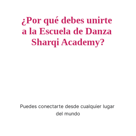
¿Por qué debes unirte 
a la Escuela de Danza 
Sharqi Academy?
Puedes conectarte desde cualquier lugar 
del mundo