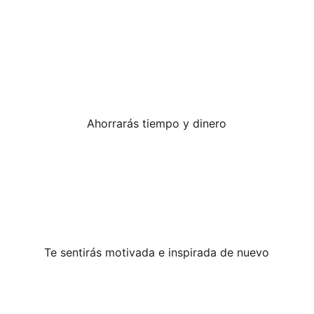
Ahorrarás tiempo y dinero
Te sentirás motivada e inspirada de nuevo