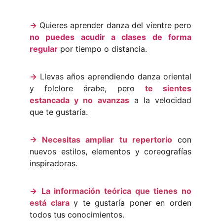
->
Quieres aprender danza del vientre pero
no puedes acudir a clases de forma
regular
por tiempo o distancia.
->
Llevas años aprendiendo danza oriental
y folclore árabe, pero
te sientes
estancada y no avanzas
a la velocidad
que te gustaría.
-> Necesitas ampliar tu repertorio
con
nuevos estilos, elementos y coreografías
inspiradoras.
->
La
información teórica que tienes no
está clara
y te gustaría poner en orden
todos tus conocimientos.