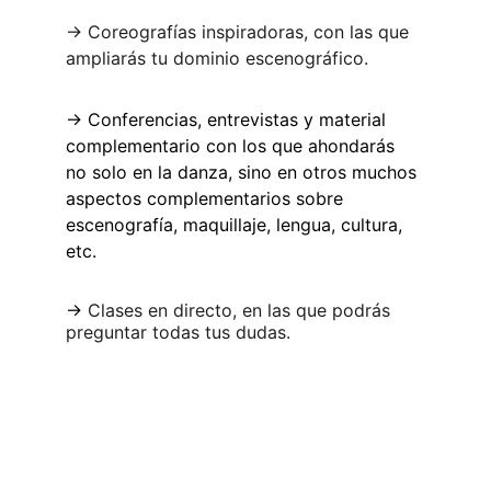
-> Coreografías inspiradoras, con las que 
ampliarás tu dominio escenográfico.
-> Conferencias, entrevistas y material 
complementario con los que ahondarás 
no solo en la danza, sino en otros muchos 
aspectos complementarios sobre 
escenografía, maquillaje, lengua, cultura, 
etc.
-> 
Clases en directo, en las que podrás 
preguntar todas tus dudas.
Danza Oriental