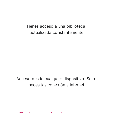
Tienes acceso a una biblioteca 
actualizada constantemente
Acceso desde cualquier dispositivo. Solo 
necesitas conexión a internet