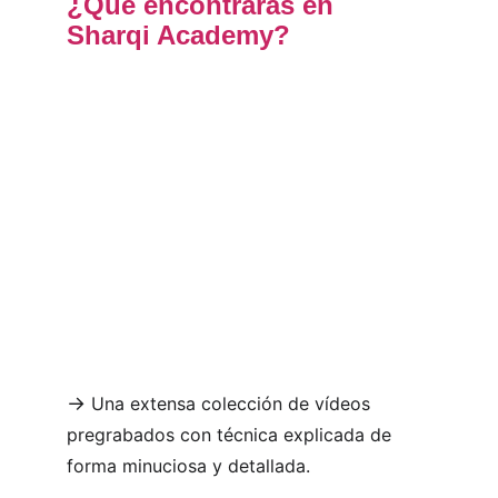
¿Qué encontrarás en 
Sharqi Academy?
->
Una extensa colección de vídeos 
pregrabados con técnica explicada de 
forma minuciosa y detallada.