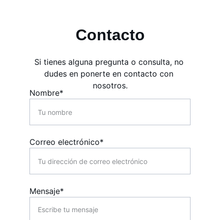
Contacto
Si tienes alguna pregunta o consulta, no 
dudes en ponerte en contacto con 
nosotros.
Nombre*
Correo electrónico*
Mensaje*