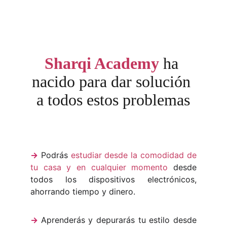
Sharqi Academy
ha 
nacido para dar solución 
a todos estos problemas
->
Podrás
estudiar desde la comodidad de
tu casa y en cualquier momento
desde
todos los dispositivos electrónicos,
ahorrando tiempo y dinero.
->
Aprenderás y depurarás tu estilo desde