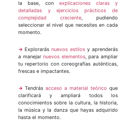
la base, con
explicaciones claras y
detalladas y ejercicios prácticos de
complejidad creciente
, pudiendo
seleccionar el nivel que necesites en cada
momento.
->
Explorarás
nuevos estilos
y aprenderás
a manejar
nuevos elementos
, para ampliar
tu repertorio con coreografías auténticas,
frescas e impactantes.
->
Tendrás
acceso a material teórico
que
clarificará y ampliará todos los
conocimientos sobre la cultura, la historia,
la música y la danza que hayas adquirido
hasta el momento.