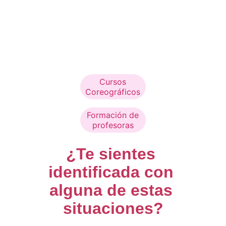
Cursos
Coreográficos
Formación de
profesoras
¿Te sientes 
identificada con 
alguna de estas 
situaciones?