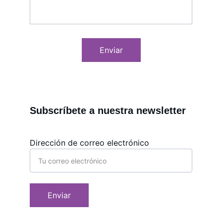
Enviar
Subscríbete a nuestra newsletter
Dirección de correo electrónico
Enviar